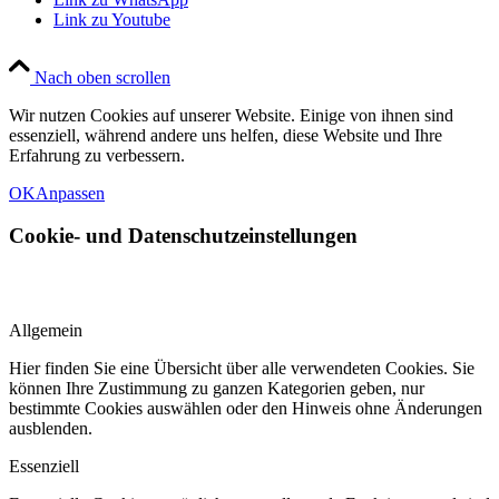
Link zu Youtube
Nach oben scrollen
Wir nutzen Cookies auf unserer Website. Einige von ihnen sind
essenziell, während andere uns helfen, diese Website und Ihre
Erfahrung zu verbessern.
OK
Anpassen
Cookie- und Datenschutzeinstellungen
Allgemein
Hier finden Sie eine Übersicht über alle verwendeten Cookies. Sie
können Ihre Zustimmung zu ganzen Kategorien geben, nur
bestimmte Cookies auswählen oder den Hinweis ohne Änderungen
ausblenden.
Essenziell