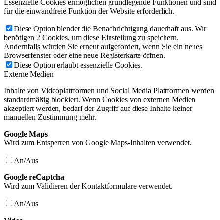
Essenzielle Cookies ermöglichen grundlegende Funktionen und sind
für die einwandfreie Funktion der Website erforderlich.
Diese Option blendet die Benachrichtigung dauerhaft aus. Wir
benötigen 2 Cookies, um diese Einstellung zu speichern.
Andernfalls würden Sie erneut aufgefordert, wenn Sie ein neues
Browserfenster oder eine neue Registerkarte öffnen.
Diese Option erlaubt essenzielle Cookies.
Externe Medien
Inhalte von Videoplattformen und Social Media Plattformen werden
standardmäßig blockiert. Wenn Cookies von externen Medien
akzeptiert werden, bedarf der Zugriff auf diese Inhalte keiner
manuellen Zustimmung mehr.
Google Maps
Wird zum Entsperren von Google Maps-Inhalten verwendet.
An/Aus
Google reCaptcha
Wird zum Validieren der Kontaktformulare verwendet.
An/Aus