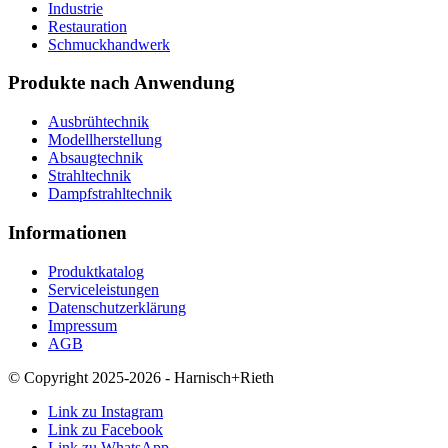
Industrie
Restauration
Schmuckhandwerk
Produkte nach Anwendung
Ausbrühtechnik
Modellherstellung
Absaugtechnik
Strahltechnik
Dampfstrahltechnik
Informationen
Produktkatalog
Serviceleistungen
Datenschutzerklärung
Impressum
AGB
© Copyright 2025-2026 - Harnisch+Rieth
Link zu Instagram
Link zu Facebook
Link zu WhatsApp