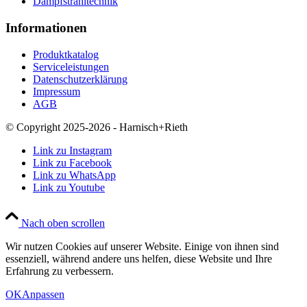
Dampfstrahltechnik
Informationen
Produktkatalog
Serviceleistungen
Datenschutzerklärung
Impressum
AGB
© Copyright 2025-2026 - Harnisch+Rieth
Link zu Instagram
Link zu Facebook
Link zu WhatsApp
Link zu Youtube
Nach oben scrollen
Wir nutzen Cookies auf unserer Website. Einige von ihnen sind
essenziell, während andere uns helfen, diese Website und Ihre
Erfahrung zu verbessern.
OK
Anpassen