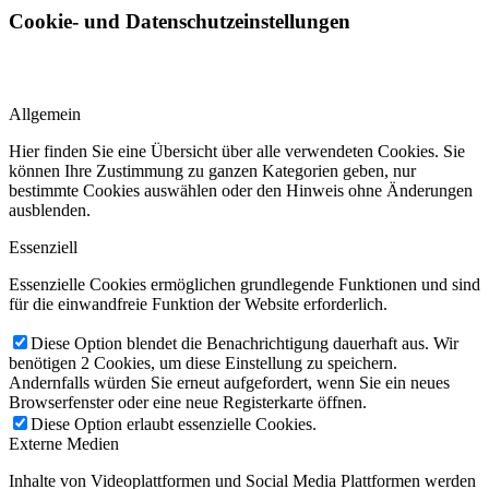
Cookie- und Datenschutzeinstellungen
Allgemein
Hier finden Sie eine Übersicht über alle verwendeten Cookies. Sie
können Ihre Zustimmung zu ganzen Kategorien geben, nur
bestimmte Cookies auswählen oder den Hinweis ohne Änderungen
ausblenden.
Essenziell
Essenzielle Cookies ermöglichen grundlegende Funktionen und sind
für die einwandfreie Funktion der Website erforderlich.
Diese Option blendet die Benachrichtigung dauerhaft aus. Wir
benötigen 2 Cookies, um diese Einstellung zu speichern.
Andernfalls würden Sie erneut aufgefordert, wenn Sie ein neues
Browserfenster oder eine neue Registerkarte öffnen.
Diese Option erlaubt essenzielle Cookies.
Externe Medien
Inhalte von Videoplattformen und Social Media Plattformen werden