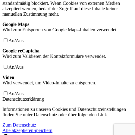
standardmäßig blockiert. Wenn Cookies von externen Medien
akzeptiert werden, bedarf der Zugriff auf diese Inhalte keiner
manuellen Zustimmung mehr.
Google Maps
Wird zum Entsperren von Google Maps-Inhalten verwendet.
An/Aus
Google reCaptcha
Wird zum Validieren der Kontaktformulare verwendet.
An/Aus
Video
Wird verwendet, um Video-Inhalte zu entsperren.
An/Aus
Datenschutzerklärung
Informationen zu unseren Cookies und Datenschutzeinstellungen
finden Sie unter Datenschutz oder über folgenden Link.
Zum Datenschutz
Alle akzeptieren
Speichern