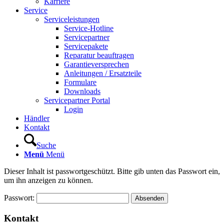
Karriere
Service
Serviceleistungen
Service-Hotline
Servicepartner
Servicepakete
Reparatur beauftragen
Garantieversprechen
Anleitungen / Ersatzteile
Formulare
Downloads
Servicepartner Portal
Login
Händler
Kontakt
Suche
Menü
Menü
Dieser Inhalt ist passwortgeschützt. Bitte gib unten das Passwort ein,
um ihn anzeigen zu können.
Passwort:
Kontakt