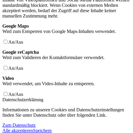
standardmäßig blockiert. Wenn Cookies von externen Medien
akzeptiert werden, bedarf der Zugriff auf diese Inhalte keiner
manuellen Zustimmung mehr.
Google Maps
Wird zum Entsperren von Google Maps-Inhalten verwendet.
An/Aus
Google reCaptcha
Wird zum Validieren der Kontaktformulare verwendet.
An/Aus
Video
Wird verwendet, um Video-Inhalte zu entsperren.
An/Aus
Datenschutzerklärung
Informationen zu unseren Cookies und Datenschutzeinstellungen
finden Sie unter Datenschutz oder über folgenden Link.
Zum Datenschutz
Alle akzeptieren
Speichern