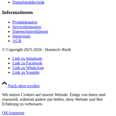
Dampfstrahltechnik
Informationen
Produktkatalog
Serviceleistungen
Datenschutzerklärung
Impressum
AGB
© Copyright 2025-2026 - Harnisch+Rieth
Link zu Instagram
Link zu Facebook
Link zu WhatsApp
Link zu Youtube
Nach oben scrollen
Wir nutzen Cookies auf unserer Website. Einige von ihnen sind
essenziell, während andere uns helfen, diese Website und Ihre
Erfahrung zu verbessern.
OK
Anpassen