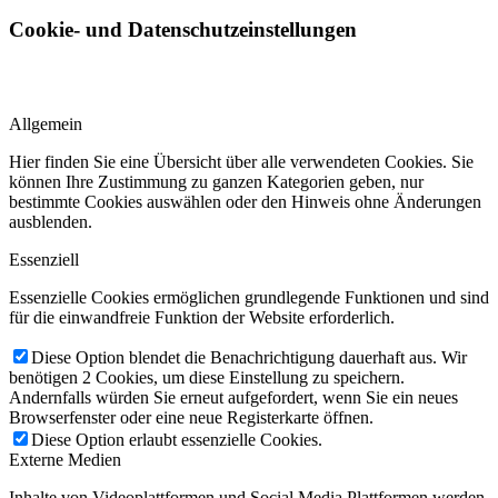
Cookie- und Datenschutzeinstellungen
Allgemein
Hier finden Sie eine Übersicht über alle verwendeten Cookies. Sie
können Ihre Zustimmung zu ganzen Kategorien geben, nur
bestimmte Cookies auswählen oder den Hinweis ohne Änderungen
ausblenden.
Essenziell
Essenzielle Cookies ermöglichen grundlegende Funktionen und sind
für die einwandfreie Funktion der Website erforderlich.
Diese Option blendet die Benachrichtigung dauerhaft aus. Wir
benötigen 2 Cookies, um diese Einstellung zu speichern.
Andernfalls würden Sie erneut aufgefordert, wenn Sie ein neues
Browserfenster oder eine neue Registerkarte öffnen.
Diese Option erlaubt essenzielle Cookies.
Externe Medien
Inhalte von Videoplattformen und Social Media Plattformen werden