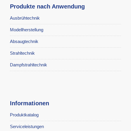
Produkte nach Anwendung
Ausbrühtechnik
Modellherstellung
Absaugtechnik
Strahltechnik
Dampfstrahltechnik
Informationen
Produktkatalog
Serviceleistungen