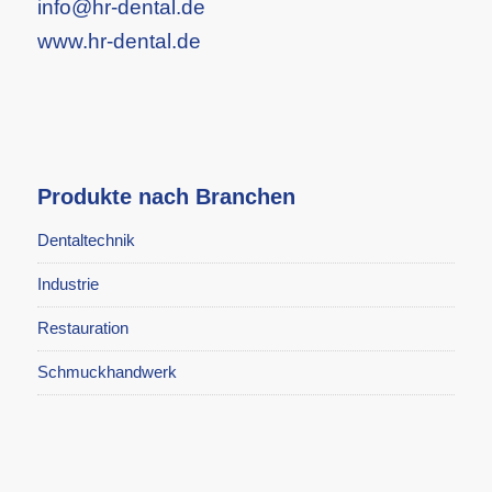
info@hr-dental.de
www.hr-dental.de
Produkte nach Branchen
Dentaltechnik
Industrie
Restauration
Schmuckhandwerk