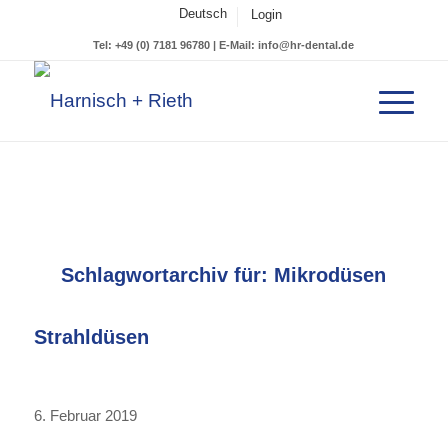
Deutsch
Login
Tel: +49 (0) 7181 96780 | E-Mail: info@hr-dental.de
Schlagwortarchiv für:
Mikrodüsen
Strahldüsen
6. Februar 2019