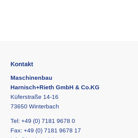
Kontakt
Maschinenbau
Harnisch+Rieth GmbH & Co.KG
Küferstraße 14-16
73650 Winterbach
Tel:
+49 (0) 7181 9678 0
Fax:
+49 (0) 7181 9678 17