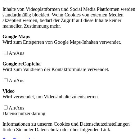
Inhalte von Videoplattformen und Social Media Plattformen werden
standardmäßig blockiert. Wenn Cookies von externen Medien
akzeptiert werden, bedarf der Zugriff auf diese Inhalte keiner
manuellen Zustimmung mehr.
Google Maps
Wird zum Entsperren von Google Maps-Inhalten verwendet.
An/Aus
Google reCaptcha
Wird zum Validieren der Kontaktformulare verwendet.
An/Aus
Video
Wird verwendet, um Video-Inhalte zu entsperren.
An/Aus
Datenschutzerklärung
Informationen zu unseren Cookies und Datenschutzeinstellungen
finden Sie unter Datenschutz oder über folgenden Link.