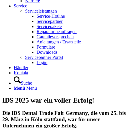
Karriere
Service
Serviceleistungen
Service-Hotline
Servicepartner
Servicepakete
Reparatur beauftragen
Garantieversprechen
Anleitungen / Ersatzteile
Formulare
Downloads
Servicepartner Portal
Login
Händler
Kontakt
Suche
Menü
Menü
IDS 2025 war ein voller Erfolg!
Die IDS Dental Trade Fair Germany, die vom 25. bis
29. März in Köln stattfand, war für unser
Unternehmen ein großer Erfolg.