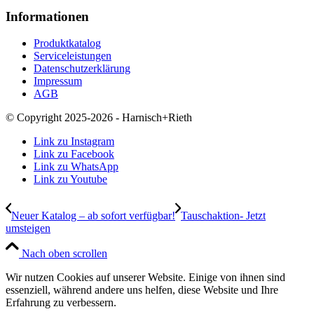
Informationen
Produktkatalog
Serviceleistungen
Datenschutzerklärung
Impressum
AGB
© Copyright 2025-2026 - Harnisch+Rieth
Link zu Instagram
Link zu Facebook
Link zu WhatsApp
Link zu Youtube
Neuer Katalog – ab sofort verfügbar!
Tauschaktion- Jetzt
umsteigen
Nach oben scrollen
Wir nutzen Cookies auf unserer Website. Einige von ihnen sind
essenziell, während andere uns helfen, diese Website und Ihre
Erfahrung zu verbessern.