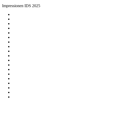
Impressionen IDS 2025