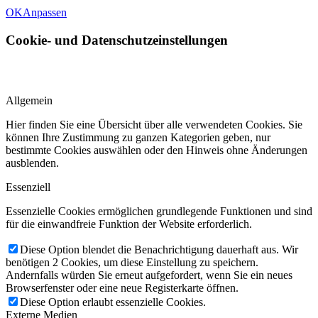
OK
Anpassen
Cookie- und Datenschutzeinstellungen
Allgemein
Hier finden Sie eine Übersicht über alle verwendeten Cookies. Sie
können Ihre Zustimmung zu ganzen Kategorien geben, nur
bestimmte Cookies auswählen oder den Hinweis ohne Änderungen
ausblenden.
Essenziell
Essenzielle Cookies ermöglichen grundlegende Funktionen und sind
für die einwandfreie Funktion der Website erforderlich.
Diese Option blendet die Benachrichtigung dauerhaft aus. Wir
benötigen 2 Cookies, um diese Einstellung zu speichern.
Andernfalls würden Sie erneut aufgefordert, wenn Sie ein neues
Browserfenster oder eine neue Registerkarte öffnen.
Diese Option erlaubt essenzielle Cookies.
Externe Medien