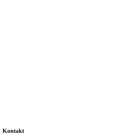
Kontakt