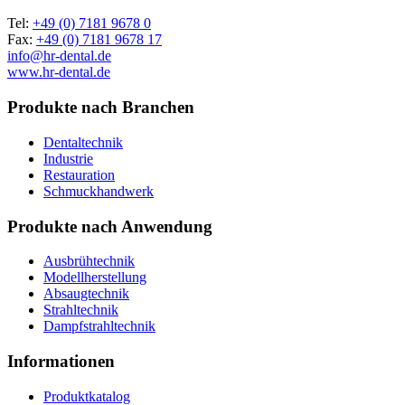
Tel:
+49 (0) 7181 9678 0
Fax:
+49 (0) 7181 9678 17
info@hr-dental.de
www.hr-dental.de
Produkte nach Branchen
Dentaltechnik
Industrie
Restauration
Schmuckhandwerk
Produkte nach Anwendung
Ausbrühtechnik
Modellherstellung
Absaugtechnik
Strahltechnik
Dampfstrahltechnik
Informationen
Produktkatalog