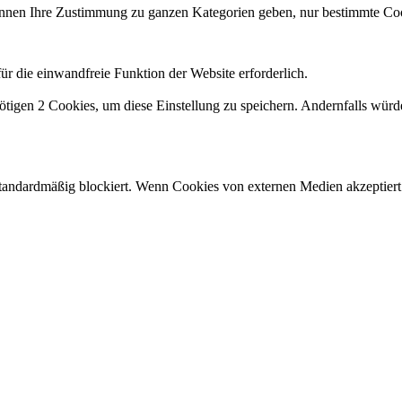
 können Ihre Zustimmung zu ganzen Kategorien geben, nur bestimmte 
r die einwandfreie Funktion der Website erforderlich.
ötigen 2 Cookies, um diese Einstellung zu speichern. Andernfalls würd
andardmäßig blockiert. Wenn Cookies von externen Medien akzeptiert w