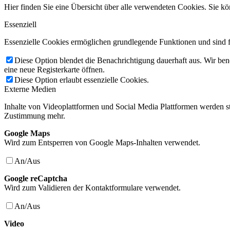
Hier finden Sie eine Übersicht über alle verwendeten Cookies. Sie
Essenziell
Essenzielle Cookies ermöglichen grundlegende Funktionen und sind fü
Diese Option blendet die Benachrichtigung dauerhaft aus. Wir ben
eine neue Registerkarte öffnen.
Diese Option erlaubt essenzielle Cookies.
Externe Medien
Inhalte von Videoplattformen und Social Media Plattformen werden st
Zustimmung mehr.
Google Maps
Wird zum Entsperren von Google Maps-Inhalten verwendet.
An/Aus
Google reCaptcha
Wird zum Validieren der Kontaktformulare verwendet.
An/Aus
Video