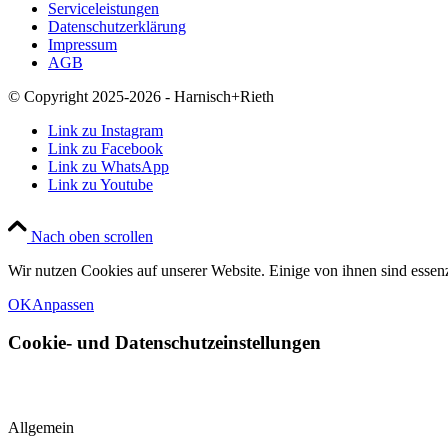
Serviceleistungen
Datenschutzerklärung
Impressum
AGB
© Copyright 2025-2026 - Harnisch+Rieth
Link zu Instagram
Link zu Facebook
Link zu WhatsApp
Link zu Youtube
Nach oben scrollen
Wir nutzen Cookies auf unserer Website. Einige von ihnen sind essenz
OK
Anpassen
Cookie- und Datenschutzeinstellungen
Allgemein