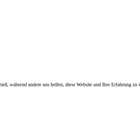
iell, während andere uns helfen, diese Website und Ihre Erfahrung zu 