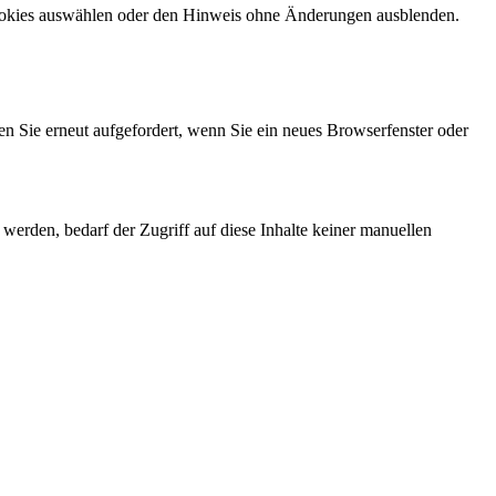
Cookies auswählen oder den Hinweis ohne Änderungen ausblenden.
en Sie erneut aufgefordert, wenn Sie ein neues Browserfenster oder
erden, bedarf der Zugriff auf diese Inhalte keiner manuellen