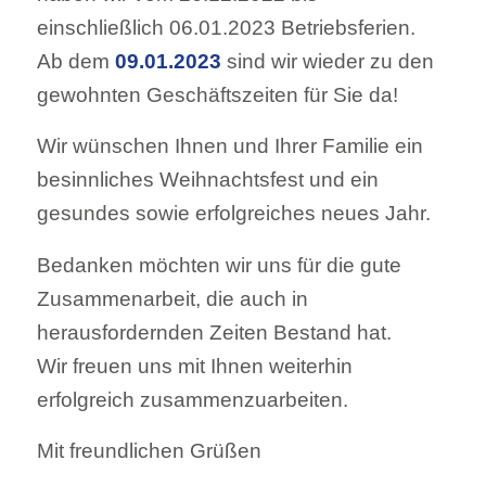
einschließlich 06.01.2023 Betriebsferien.
Ab dem
09.01.2023
sind wir wieder zu den
gewohnten Geschäftszeiten für Sie da!
Wir wünschen Ihnen und Ihrer Familie ein
besinnliches Weihnachtsfest und ein
gesundes sowie erfolgreiches neues Jahr.
Bedanken möchten wir uns für die gute
Zusammenarbeit, die auch in
herausfordernden Zeiten Bestand hat.
Wir freuen uns mit Ihnen weiterhin
erfolgreich zusammenzuarbeiten.
Mit freundlichen Grüßen