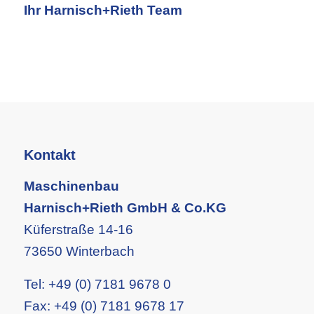
Ihr Harnisch+Rieth Team
Kontakt
Maschinenbau
Harnisch+Rieth GmbH & Co.KG
Küferstraße 14-16
73650 Winterbach
Tel:
+49 (0) 7181 9678 0
Fax:
+49 (0) 7181 9678 17