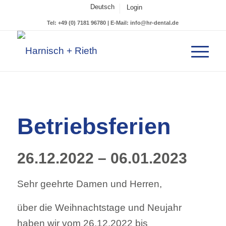
Deutsch
Login
Tel: +49 (0) 7181 96780 | E-Mail: info@hr-dental.de
Betriebsferien
26.12.2022 – 06.01.2023
Sehr geehrte Damen und Herren,
über die Weihnachtstage und Neujahr
haben wir vom 26.12.2022 bis