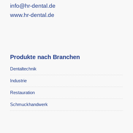
info@hr-dental.de
www.hr-dental.de
Produkte nach Branchen
Dentaltechnik
Industrie
Restauration
Schmuckhandwerk