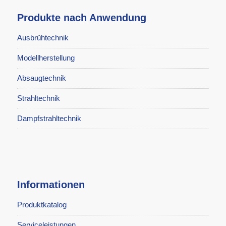
Produkte nach Anwendung
Ausbrühtechnik
Modellherstellung
Absaugtechnik
Strahltechnik
Dampfstrahltechnik
Informationen
Produktkatalog
Serviceleistungen