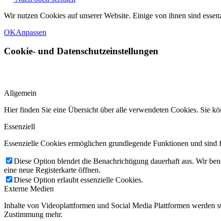
Wir nutzen Cookies auf unserer Website. Einige von ihnen sind essenz
OK
Anpassen
Cookie- und Datenschutzeinstellungen
Allgemein
Hier finden Sie eine Übersicht über alle verwendeten Cookies. Sie
Essenziell
Essenzielle Cookies ermöglichen grundlegende Funktionen und sind fü
Diese Option blendet die Benachrichtigung dauerhaft aus. Wir ben
eine neue Registerkarte öffnen.
Diese Option erlaubt essenzielle Cookies.
Externe Medien
Inhalte von Videoplattformen und Social Media Plattformen werden st
Zustimmung mehr.