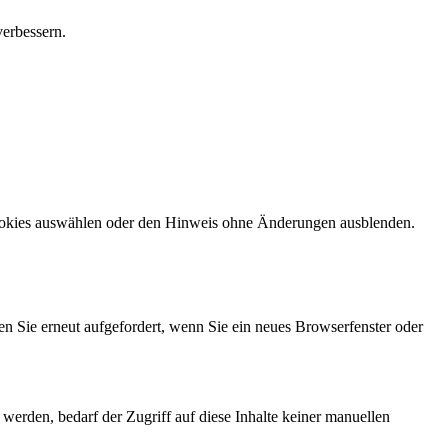
verbessern.
Cookies auswählen oder den Hinweis ohne Änderungen ausblenden.
en Sie erneut aufgefordert, wenn Sie ein neues Browserfenster oder
erden, bedarf der Zugriff auf diese Inhalte keiner manuellen