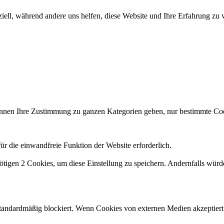
iell, während andere uns helfen, diese Website und Ihre Erfahrung zu 
 können Ihre Zustimmung zu ganzen Kategorien geben, nur bestimmte 
r die einwandfreie Funktion der Website erforderlich.
ötigen 2 Cookies, um diese Einstellung zu speichern. Andernfalls würd
andardmäßig blockiert. Wenn Cookies von externen Medien akzeptiert w