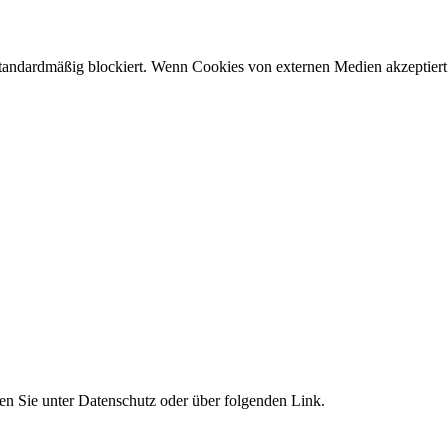
andardmäßig blockiert. Wenn Cookies von externen Medien akzeptiert w
en Sie unter Datenschutz oder über folgenden Link.