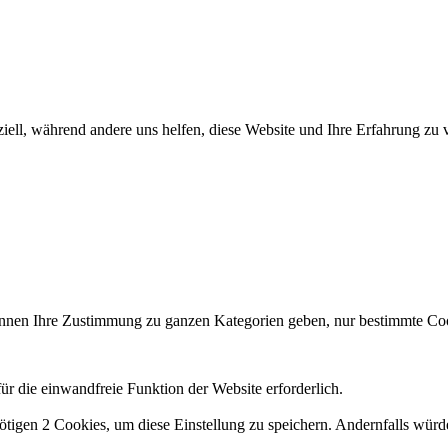
iell, während andere uns helfen, diese Website und Ihre Erfahrung zu 
 können Ihre Zustimmung zu ganzen Kategorien geben, nur bestimmte 
r die einwandfreie Funktion der Website erforderlich.
ötigen 2 Cookies, um diese Einstellung zu speichern. Andernfalls würd