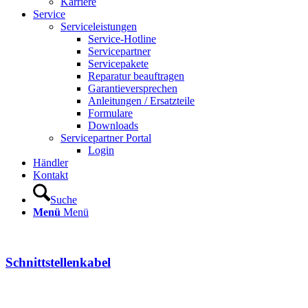
Karriere
Service
Serviceleistungen
Service-Hotline
Servicepartner
Servicepakete
Reparatur beauftragen
Garantieversprechen
Anleitungen / Ersatzteile
Formulare
Downloads
Servicepartner Portal
Login
Händler
Kontakt
Suche
Menü
Menü
Schnittstellenkabel