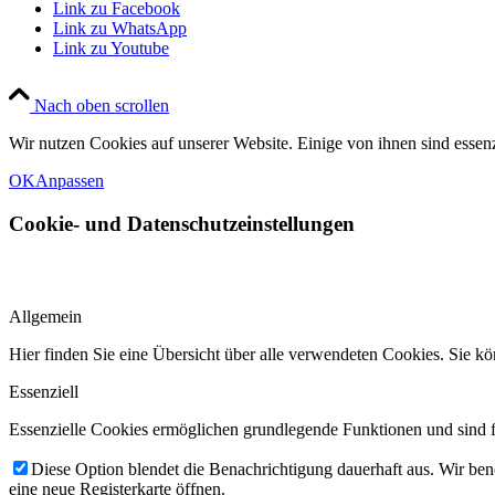
Link zu Facebook
Link zu WhatsApp
Link zu Youtube
Nach oben scrollen
Wir nutzen Cookies auf unserer Website. Einige von ihnen sind essenz
OK
Anpassen
Cookie- und Datenschutzeinstellungen
Allgemein
Hier finden Sie eine Übersicht über alle verwendeten Cookies. Sie
Essenziell
Essenzielle Cookies ermöglichen grundlegende Funktionen und sind fü
Diese Option blendet die Benachrichtigung dauerhaft aus. Wir ben
eine neue Registerkarte öffnen.