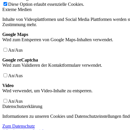
Diese Option erlaubt essenzielle Cookies.
Externe Medien
Inhalte von Videoplattformen und Social Media Plattformen werden st
Zustimmung mehr.
Google Maps
Wird zum Entsperren von Google Maps-Inhalten verwendet.
An/Aus
Google reCaptcha
Wird zum Validieren der Kontaktformulare verwendet.
An/Aus
Video
Wird verwendet, um Video-Inhalte zu entsperren.
An/Aus
Datenschutzerklärung
Informationen zu unseren Cookies und Datenschutzeinstellungen find
Zum Datenschutz