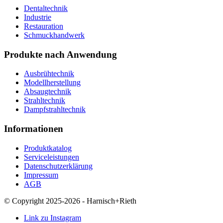
Dentaltechnik
Industrie
Restauration
Schmuckhandwerk
Produkte nach Anwendung
Ausbrühtechnik
Modellherstellung
Absaugtechnik
Strahltechnik
Dampfstrahltechnik
Informationen
Produktkatalog
Serviceleistungen
Datenschutzerklärung
Impressum
AGB
© Copyright 2025-2026 - Harnisch+Rieth
Link zu Instagram