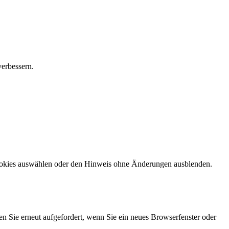
verbessern.
Cookies auswählen oder den Hinweis ohne Änderungen ausblenden.
en Sie erneut aufgefordert, wenn Sie ein neues Browserfenster oder