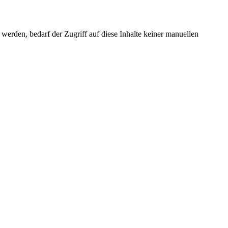
erden, bedarf der Zugriff auf diese Inhalte keiner manuellen