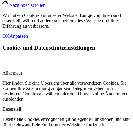
Nach oben scrollen
Wir nutzen Cookies auf unserer Website. Einige von ihnen sind
essenziell, während andere uns helfen, diese Website und Ihre
Erfahrung zu verbessern.
OK
Anpassen
Cookie- und Datenschutzeinstellungen
Allgemein
Hier finden Sie eine Übersicht über alle verwendeten Cookies. Sie
können Ihre Zustimmung zu ganzen Kategorien geben, nur
bestimmte Cookies auswählen oder den Hinweis ohne Änderungen
ausblenden.
Essenziell
Essenzielle Cookies ermöglichen grundlegende Funktionen und sind
für die einwandfreie Funktion der Website erforderlich.