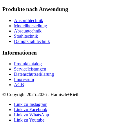
Produkte nach Anwendung
Ausbrühtechnik
Modellherstellung
Absaugtechnik
Strahltechnik
Dampfstrahltechnik
Informationen
Produktkatalog
Serviceleistungen
Datenschutzerklärung
Impressum
AGB
© Copyright 2025-2026 - Harnisch+Rieth
Link zu Instagram
Link zu Facebook
Link zu WhatsApp
Link zu Youtube