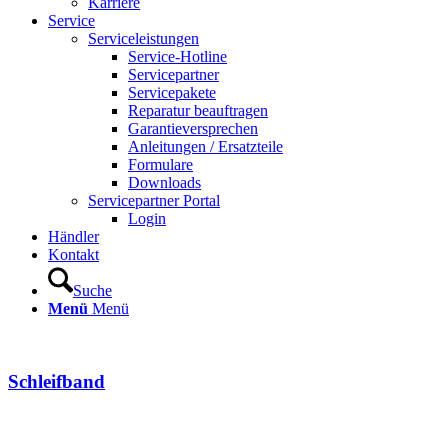
Karriere
Service
Serviceleistungen
Service-Hotline
Servicepartner
Servicepakete
Reparatur beauftragen
Garantieversprechen
Anleitungen / Ersatzteile
Formulare
Downloads
Servicepartner Portal
Login
Händler
Kontakt
Suche
Menü
Menü
Schleifband