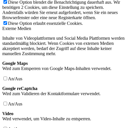
Diese Option blendet die Benachrichtigung dauerhaft aus. Wir
benötigen 2 Cookies, um diese Einstellung zu speichern.
Andernfalls würden Sie erneut aufgefordert, wenn Sie ein neues
Browserfenster oder eine neue Registerkarte öffnen.
Diese Option erlaubt essenzielle Cookies.
Externe Medien
Inhalte von Videoplattformen und Social Media Plattformen werden
standardmäßig blockiert. Wenn Cookies von externen Medien
akzeptiert werden, bedarf der Zugriff auf diese Inhalte keiner
manuellen Zustimmung mehr.
Google Maps
Wird zum Entsperren von Google Maps-Inhalten verwendet.
An/Aus
Google reCaptcha
Wird zum Validieren der Kontaktformulare verwendet.
An/Aus
Video
Wird verwendet, um Video-Inhalte zu entsperren.