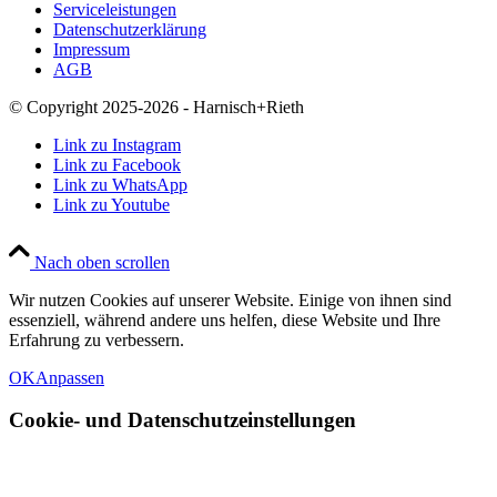
Serviceleistungen
Datenschutzerklärung
Impressum
AGB
© Copyright 2025-2026 - Harnisch+Rieth
Link zu Instagram
Link zu Facebook
Link zu WhatsApp
Link zu Youtube
Nach oben scrollen
Wir nutzen Cookies auf unserer Website. Einige von ihnen sind
essenziell, während andere uns helfen, diese Website und Ihre
Erfahrung zu verbessern.
OK
Anpassen
Cookie- und Datenschutzeinstellungen