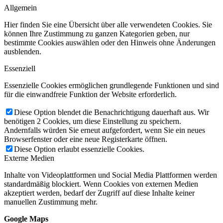
Allgemein
Hier finden Sie eine Übersicht über alle verwendeten Cookies. Sie
können Ihre Zustimmung zu ganzen Kategorien geben, nur
bestimmte Cookies auswählen oder den Hinweis ohne Änderungen
ausblenden.
Essenziell
Essenzielle Cookies ermöglichen grundlegende Funktionen und sind
für die einwandfreie Funktion der Website erforderlich.
Diese Option blendet die Benachrichtigung dauerhaft aus. Wir
benötigen 2 Cookies, um diese Einstellung zu speichern.
Andernfalls würden Sie erneut aufgefordert, wenn Sie ein neues
Browserfenster oder eine neue Registerkarte öffnen.
Diese Option erlaubt essenzielle Cookies.
Externe Medien
Inhalte von Videoplattformen und Social Media Plattformen werden
standardmäßig blockiert. Wenn Cookies von externen Medien
akzeptiert werden, bedarf der Zugriff auf diese Inhalte keiner
manuellen Zustimmung mehr.
Google Maps