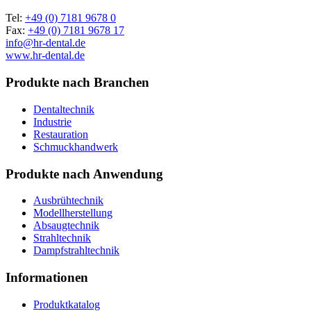
Tel:
+49 (0) 7181 9678 0
Fax:
+49 (0) 7181 9678 17
info@hr-dental.de
www.hr-dental.de
Produkte nach Branchen
Dentaltechnik
Industrie
Restauration
Schmuckhandwerk
Produkte nach Anwendung
Ausbrühtechnik
Modellherstellung
Absaugtechnik
Strahltechnik
Dampfstrahltechnik
Informationen
Produktkatalog